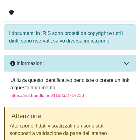
I documenti in IRIS sono protetti da copyright e tutti i
diritti sono riservati, salvo diversa indicazione.
Informazioni
Utilizza questo identificativo per citare o creare un link
a questo documento:
https://hdl.handle.net/11583/2714733
Attenzione
Attenzione! I dati visualizzati non sono stati
sottoposti a validazione da parte dell'ateneo