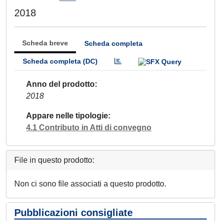
2018
Scheda breve
Scheda completa
Scheda completa (DC)
Anno del prodotto
2018
Appare nelle tipologie
4.1 Contributo in Atti di convegno
File in questo prodotto:
Non ci sono file associati a questo prodotto.
Pubblicazioni consigliate