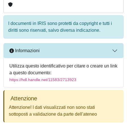
I documenti in IRIS sono protetti da copyright e tutti i
diritti sono riservati, salvo diversa indicazione.
Informazioni
Utilizza questo identificativo per citare o creare un link
a questo documento:
https://hdl.handle.net/11583/2713923
Attenzione
Attenzione! I dati visualizzati non sono stati
sottoposti a validazione da parte dell'ateneo