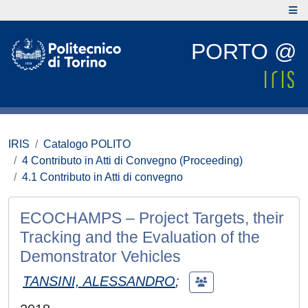
PORTO @
IRIS
Catalogo POLITO
4 Contributo in Atti di Convegno (Proceeding)
4.1 Contributo in Atti di convegno
ECOCHAMPS – Project Targets, their
Tracking and the Evaluation of the
Demonstrator Vehicles
TANSINI, ALESSANDRO
;