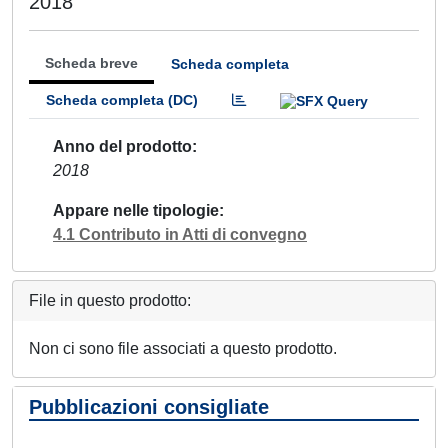
2018
Scheda breve
Scheda completa
Scheda completa (DC)
Anno del prodotto
2018
Appare nelle tipologie
4.1 Contributo in Atti di convegno
File in questo prodotto:
Non ci sono file associati a questo prodotto.
Pubblicazioni consigliate