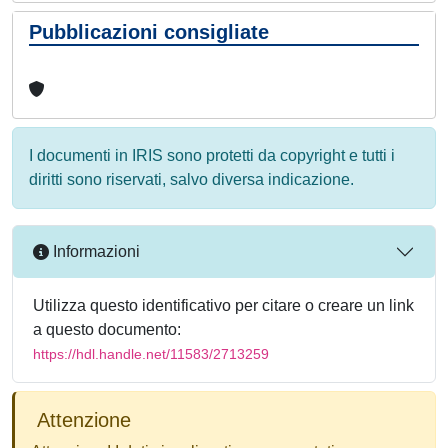
Pubblicazioni consigliate
I documenti in IRIS sono protetti da copyright e tutti i
diritti sono riservati, salvo diversa indicazione.
Informazioni
Utilizza questo identificativo per citare o creare un link
a questo documento:
https://hdl.handle.net/11583/2713259
Attenzione