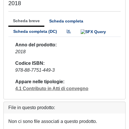
2018
Scheda breve
Scheda completa
Scheda completa (DC)
Anno del prodotto
2018
Codice ISBN
978-88-7751-449-3
Appare nelle tipologie
4.1 Contributo in Atti di convegno
File in questo prodotto:
Non ci sono file associati a questo prodotto.