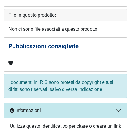
File in questo prodotto:
Non ci sono file associati a questo prodotto.
Pubblicazioni consigliate
I documenti in IRIS sono protetti da copyright e tutti i
diritti sono riservati, salvo diversa indicazione.
Informazioni
Utilizza questo identificativo per citare o creare un link