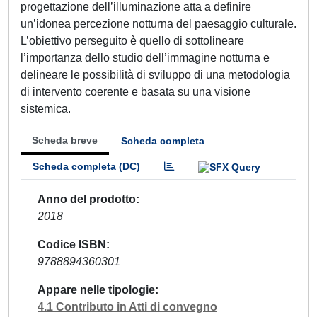
progettazione dell’illuminazione atta a definire
un’idonea percezione notturna del paesaggio culturale.
L’obiettivo perseguito è quello di sottolineare
l’importanza dello studio dell’immagine notturna e
delineare le possibilità di sviluppo di una metodologia
di intervento coerente e basata su una visione
sistemica.
Scheda breve
Scheda completa
Scheda completa (DC)
Anno del prodotto
2018
Codice ISBN
9788894360301
Appare nelle tipologie
4.1 Contributo in Atti di convegno