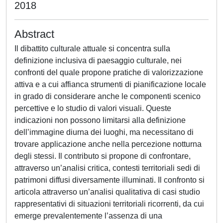
2018
Abstract
Il dibattito culturale attuale si concentra sulla
definizione inclusiva di paesaggio culturale, nei
confronti del quale propone pratiche di valorizzazione
attiva e a cui affianca strumenti di pianificazione locale
in grado di considerare anche le componenti scenico
percettive e lo studio di valori visuali. Queste
indicazioni non possono limitarsi alla definizione
dell’immagine diurna dei luoghi, ma necessitano di
trovare applicazione anche nella percezione notturna
degli stessi. Il contributo si propone di confrontare,
attraverso un’analisi critica, contesti territoriali sedi di
patrimoni diffusi diversamente illuminati. Il confronto si
articola attraverso un’analisi qualitativa di casi studio
rappresentativi di situazioni territoriali ricorrenti, da cui
emerge prevalentemente l’assenza di una