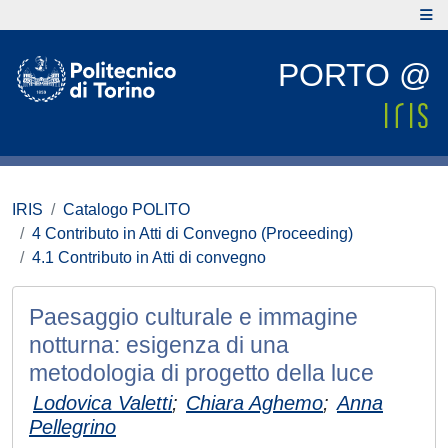
PORTO @
IRIS
Catalogo POLITO
4 Contributo in Atti di Convegno (Proceeding)
4.1 Contributo in Atti di convegno
Paesaggio culturale e immagine
notturna: esigenza di una
metodologia di progetto della luce
Lodovica Valetti
;
Chiara Aghemo
;
Anna
Pellegrino