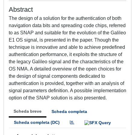
Abstract
The design of a solution for the authentication of both
navigation data bits and spreading code chips, referred
to as SNAP and suitable for the evolution of the Galileo
E1 OS signal, is presented in the paper. Though the
technique is innovative and able to achieve predefined
authentication performance, it exploits the structure of
the legacy Galileo signal and the characteristics of the
OS NMA. A detailed overview of the open choices for
the design of signal components dedicated to
authentication is provided, together with an analysis of
signal parameters definition. A possible implementation
option of the SNAP solution is also presented.
Scheda breve
Scheda completa
Scheda completa (DC)