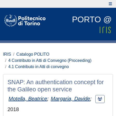
PORTO @
IRIS
Catalogo POLITO
4 Contributo in Atti di Convegno (Proceeding)
4.1 Contributo in Atti di convegno
SNAP: An authentication concept for
the Galileo open service
Motella, Beatrice
;
Margaria, Davide
;
2018