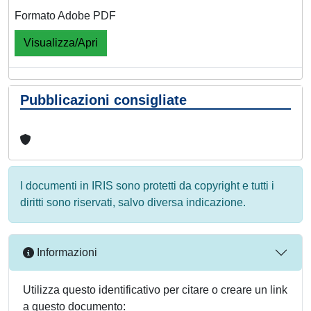
Formato Adobe PDF
Visualizza/Apri
Pubblicazioni consigliate
I documenti in IRIS sono protetti da copyright e tutti i
diritti sono riservati, salvo diversa indicazione.
Informazioni
Utilizza questo identificativo per citare o creare un link
a questo documento: