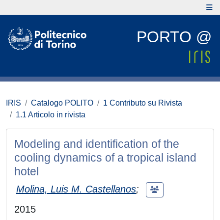
PORTO @
IRIS
Catalogo POLITO
1 Contributo su Rivista
1.1 Articolo in rivista
Modeling and identification of the
cooling dynamics of a tropical island
hotel
Molina, Luis M. Castellanos
;
2015