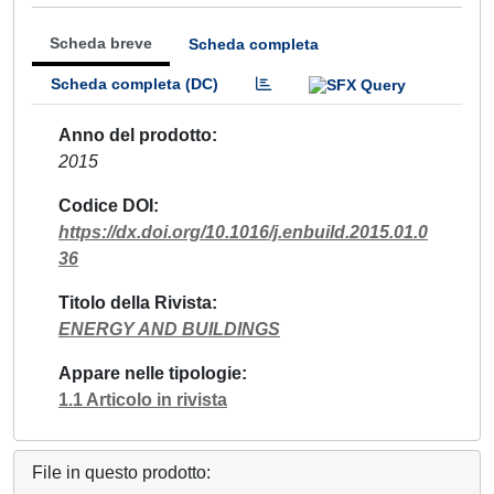
Scheda breve
Scheda completa
Scheda completa (DC)
Anno del prodotto
2015
Codice DOI
https://dx.doi.org/10.1016/j.enbuild.2015.01.0
36
Titolo della Rivista
ENERGY AND BUILDINGS
Appare nelle tipologie
1.1 Articolo in rivista
File in questo prodotto: