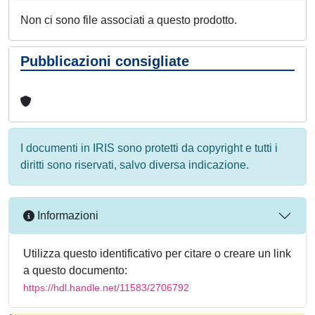
Non ci sono file associati a questo prodotto.
Pubblicazioni consigliate
I documenti in IRIS sono protetti da copyright e tutti i
diritti sono riservati, salvo diversa indicazione.
Informazioni
Utilizza questo identificativo per citare o creare un link
a questo documento:
https://hdl.handle.net/11583/2706792