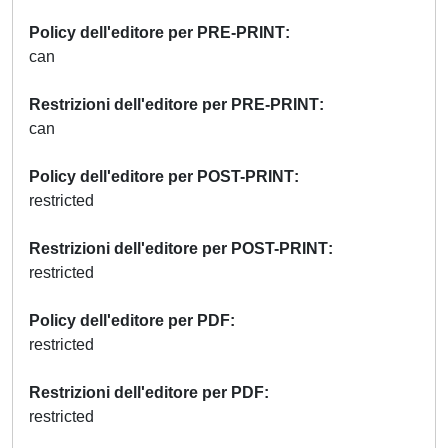
Policy dell'editore per PRE-PRINT
can
Restrizioni dell'editore per PRE-PRINT
can
Policy dell'editore per POST-PRINT
restricted
Restrizioni dell'editore per POST-PRINT
restricted
Policy dell'editore per PDF
restricted
Restrizioni dell'editore per PDF
restricted