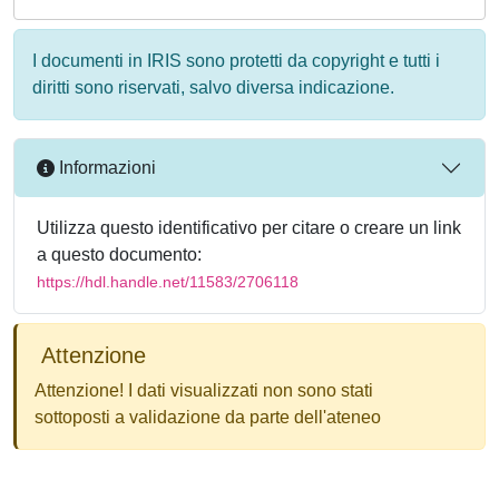
I documenti in IRIS sono protetti da copyright e tutti i
diritti sono riservati, salvo diversa indicazione.
Informazioni
Utilizza questo identificativo per citare o creare un link
a questo documento:
https://hdl.handle.net/11583/2706118
Attenzione
Attenzione! I dati visualizzati non sono stati
sottoposti a validazione da parte dell'ateneo