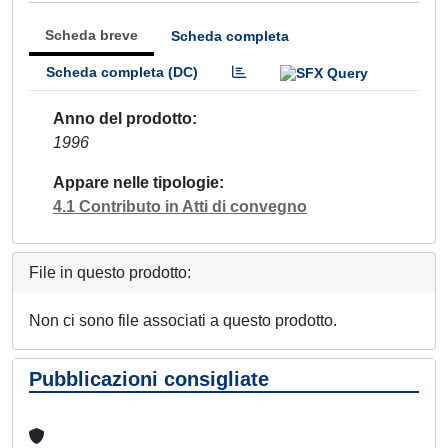
Scheda breve
Scheda completa
Scheda completa (DC)
Anno del prodotto
1996
Appare nelle tipologie
4.1 Contributo in Atti di convegno
File in questo prodotto:
Non ci sono file associati a questo prodotto.
Pubblicazioni consigliate