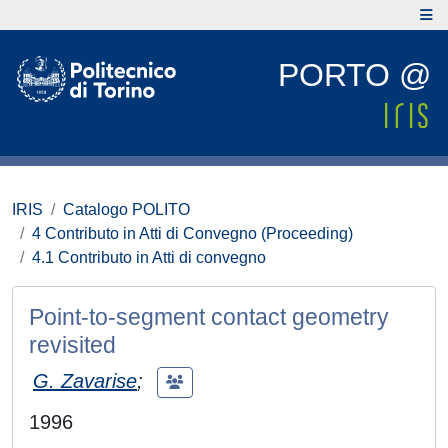
PORTO @
IRIS
Catalogo POLITO
4 Contributo in Atti di Convegno (Proceeding)
4.1 Contributo in Atti di convegno
Point-to-segment contact geometry
revisited
G. Zavarise
;
1996