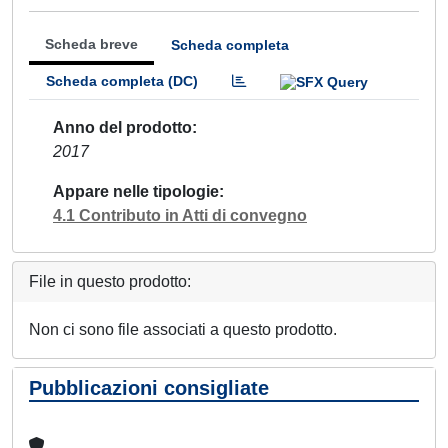
Scheda breve
Scheda completa
Scheda completa (DC)
Anno del prodotto
2017
Appare nelle tipologie
4.1 Contributo in Atti di convegno
File in questo prodotto:
Non ci sono file associati a questo prodotto.
Pubblicazioni consigliate