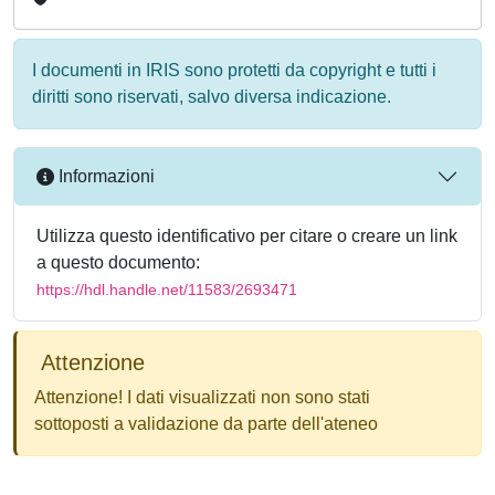
I documenti in IRIS sono protetti da copyright e tutti i
diritti sono riservati, salvo diversa indicazione.
Informazioni
Utilizza questo identificativo per citare o creare un link
a questo documento:
https://hdl.handle.net/11583/2693471
Attenzione
Attenzione! I dati visualizzati non sono stati
sottoposti a validazione da parte dell'ateneo