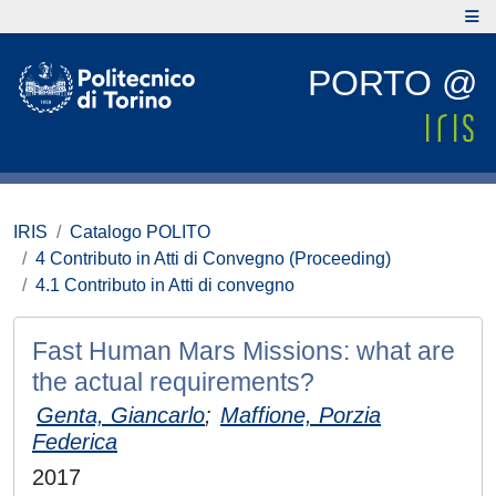
PORTO @
IRIS
Catalogo POLITO
4 Contributo in Atti di Convegno (Proceeding)
4.1 Contributo in Atti di convegno
Fast Human Mars Missions: what are
the actual requirements?
Genta, Giancarlo
;
Maffione, Porzia
Federica
2017