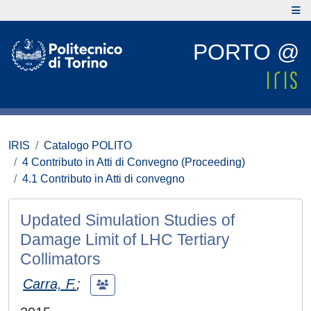
PORTO @
IRIS
Catalogo POLITO
4 Contributo in Atti di Convegno (Proceeding)
4.1 Contributo in Atti di convegno
Updated Simulation Studies of
Damage Limit of LHC Tertiary
Collimators
Carra, F.
;