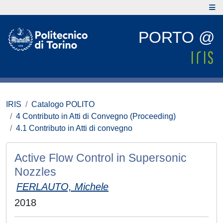
PORTO @
IRIS
Catalogo POLITO
4 Contributo in Atti di Convegno (Proceeding)
4.1 Contributo in Atti di convegno
Active Flow Control in Supersonic
Nozzles
FERLAUTO, Michele
2018