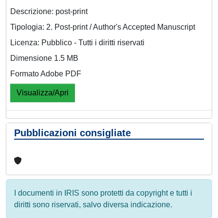
Descrizione: post-print
Tipologia: 2. Post-print / Author's Accepted Manuscript
Licenza: Pubblico - Tutti i diritti riservati
Dimensione 1.5 MB
Formato Adobe PDF
Visualizza/Apri
Pubblicazioni consigliate
I documenti in IRIS sono protetti da copyright e tutti i
diritti sono riservati, salvo diversa indicazione.