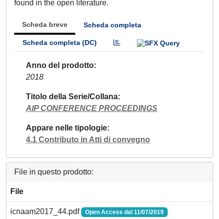
found in the open literature.
Scheda breve
Scheda completa
Scheda completa (DC)
Anno del prodotto
2018
Titolo della Serie/Collana
AIP CONFERENCE PROCEEDINGS
Appare nelle tipologie
4.1 Contributo in Atti di convegno
File in questo prodotto:
File
icnaam2017_44.pdf
Open Access dal 11/07/2019