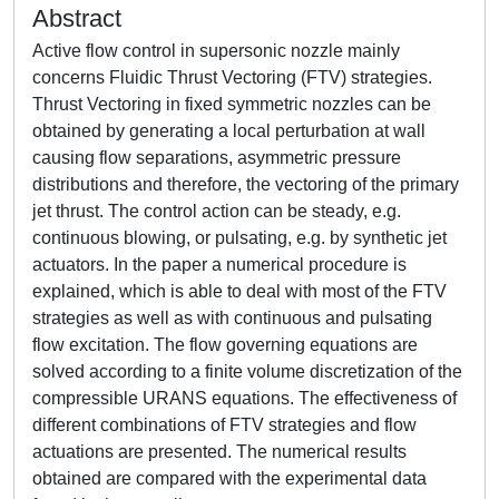
Abstract
Active flow control in supersonic nozzle mainly
concerns Fluidic Thrust Vectoring (FTV) strategies.
Thrust Vectoring in fixed symmetric nozzles can be
obtained by generating a local perturbation at wall
causing flow separations, asymmetric pressure
distributions and therefore, the vectoring of the primary
jet thrust. The control action can be steady, e.g.
continuous blowing, or pulsating, e.g. by synthetic jet
actuators. In the paper a numerical procedure is
explained, which is able to deal with most of the FTV
strategies as well as with continuous and pulsating
flow excitation. The flow governing equations are
solved according to a finite volume discretization of the
compressible URANS equations. The effectiveness of
different combinations of FTV strategies and flow
actuations are presented. The numerical results
obtained are compared with the experimental data