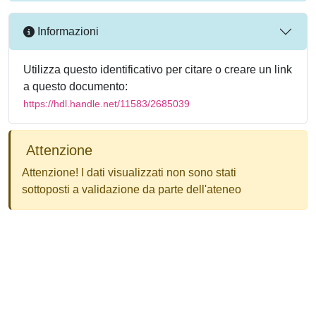
Informazioni
Utilizza questo identificativo per citare o creare un link
a questo documento:
https://hdl.handle.net/11583/2685039
Attenzione
Attenzione! I dati visualizzati non sono stati
sottoposti a validazione da parte dell'ateneo