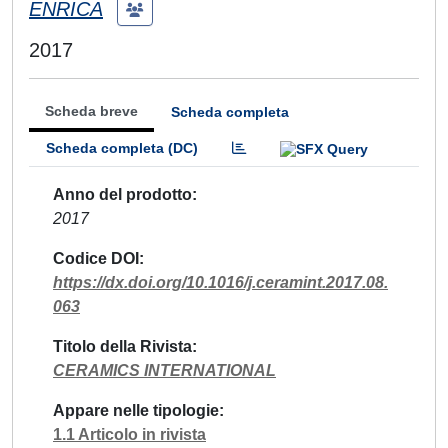
ENRICA
2017
Scheda breve
Scheda completa
Scheda completa (DC)
Anno del prodotto
2017
Codice DOI
https://dx.doi.org/10.1016/j.ceramint.2017.08.
063
Titolo della Rivista
CERAMICS INTERNATIONAL
Appare nelle tipologie
1.1 Articolo in rivista