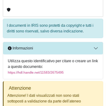
I documenti in IRIS sono protetti da copyright e tutti i
diritti sono riservati, salvo diversa indicazione.
Informazioni
Utilizza questo identificativo per citare o creare un link
a questo documento:
https://hdl.handle.net/11583/2675495
Attenzione
Attenzione! I dati visualizzati non sono stati
sottoposti a validazione da parte dell'ateneo