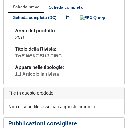
Scheda breve
Scheda completa
Scheda completa (DC)
Anno del prodotto
2016
Titolo della Rivista
THE NEXT BUILDING
Appare nelle tipologie
1.1 Articolo in rivista
File in questo prodotto:
Non ci sono file associati a questo prodotto.
Pubblicazioni consigliate