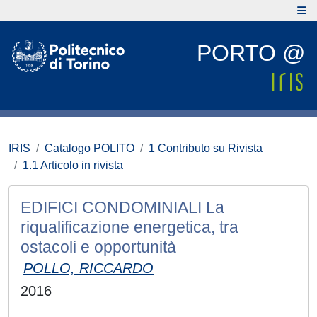
PORTO @
IRIS
Catalogo POLITO
1 Contributo su Rivista
1.1 Articolo in rivista
EDIFICI CONDOMINIALI La
riqualificazione energetica, tra
ostacoli e opportunità
POLLO, RICCARDO
2016