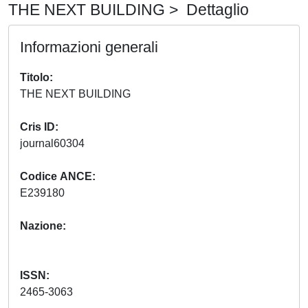
THE NEXT BUILDING > Dettaglio
Informazioni generali
Titolo
THE NEXT BUILDING
Cris ID
journal60304
Codice ANCE
E239180
Nazione
ISSN
2465-3063