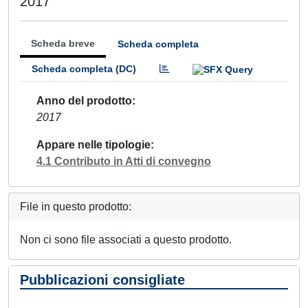
2017
Scheda breve
Scheda completa
Scheda completa (DC)
Anno del prodotto
2017
Appare nelle tipologie
4.1 Contributo in Atti di convegno
File in questo prodotto:
Non ci sono file associati a questo prodotto.
Pubblicazioni consigliate