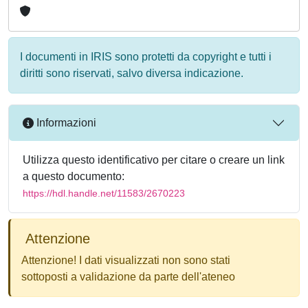
I documenti in IRIS sono protetti da copyright e tutti i
diritti sono riservati, salvo diversa indicazione.
Informazioni
Utilizza questo identificativo per citare o creare un link
a questo documento:
https://hdl.handle.net/11583/2670223
Attenzione
Attenzione! I dati visualizzati non sono stati
sottoposti a validazione da parte dell'ateneo