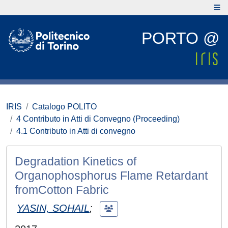
PORTO @
IRIS
Catalogo POLITO
4 Contributo in Atti di Convegno (Proceeding)
4.1 Contributo in Atti di convegno
Degradation Kinetics of
Organophosphorus Flame Retardant
fromCotton Fabric
YASIN, SOHAIL
;