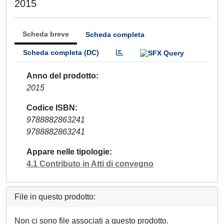
2015
Scheda breve
Scheda completa
Scheda completa (DC)
Anno del prodotto
2015
Codice ISBN
9788882863241
9788882863241
Appare nelle tipologie
4.1 Contributo in Atti di convegno
File in questo prodotto:
Non ci sono file associati a questo prodotto.