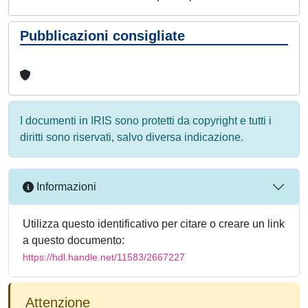
Pubblicazioni consigliate
I documenti in IRIS sono protetti da copyright e tutti i
diritti sono riservati, salvo diversa indicazione.
Informazioni
Utilizza questo identificativo per citare o creare un link
a questo documento:
https://hdl.handle.net/11583/2667227
Attenzione