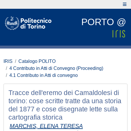
PORTO @
IRIS
Catalogo POLITO
4 Contributo in Atti di Convegno (Proceeding)
4.1 Contributo in Atti di convegno
Tracce dell'eremo dei Camaldolesi di
torino: cose scritte tratte da una storia
del 1877 e cose disegnate lette sulla
cartografia storica
MARCHIS, ELENA TERESA