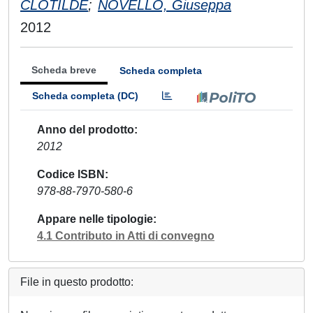
CLOTILDE
;
NOVELLO, Giuseppa
2012
Scheda breve
Scheda completa
Scheda completa (DC)
Anno del prodotto
2012
Codice ISBN
978-88-7970-580-6
Appare nelle tipologie
4.1 Contributo in Atti di convegno
File in questo prodotto: