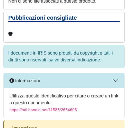
Non ci sono file associati a questo prodotto.
Pubblicazioni consigliate
I documenti in IRIS sono protetti da copyright e tutti i
diritti sono riservati, salvo diversa indicazione.
Informazioni
Utilizza questo identificativo per citare o creare un link
a questo documento:
https://hdl.handle.net/11583/2664606