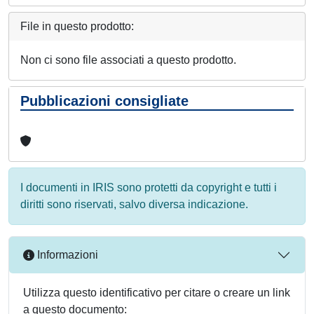
File in questo prodotto:
Non ci sono file associati a questo prodotto.
Pubblicazioni consigliate
I documenti in IRIS sono protetti da copyright e tutti i
diritti sono riservati, salvo diversa indicazione.
Informazioni
Utilizza questo identificativo per citare o creare un link
a questo documento: