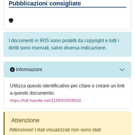
Pubblicazioni consigliate
I documenti in IRIS sono protetti da copyright e tutti i
diritti sono riservati, salvo diversa indicazione.
Informazioni
Utilizza questo identificativo per citare o creare un link
a questo documento:
https://hdl.handle.net/11583/2659620
Attenzione
Attenzione! I dati visualizzati non sono stati