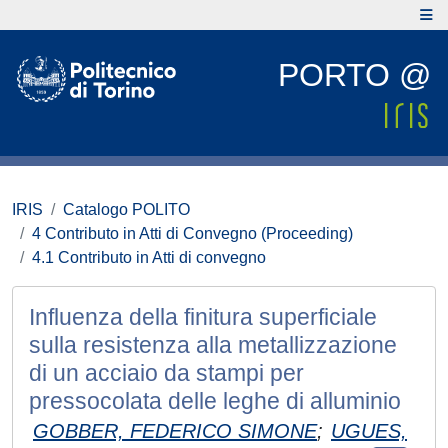
PORTO @
IRIS
Catalogo POLITO
4 Contributo in Atti di Convegno (Proceeding)
4.1 Contributo in Atti di convegno
Influenza della finitura superficiale
sulla resistenza alla metallizzazione
di un acciaio da stampi per
pressocolata delle leghe di alluminio
GOBBER, FEDERICO SIMONE
;
UGUES,