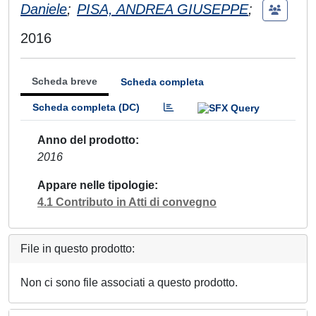
Daniele
;
PISA, ANDREA GIUSEPPE
;
2016
Scheda breve
Scheda completa
Scheda completa (DC)
Anno del prodotto
2016
Appare nelle tipologie
4.1 Contributo in Atti di convegno
File in questo prodotto:
Non ci sono file associati a questo prodotto.