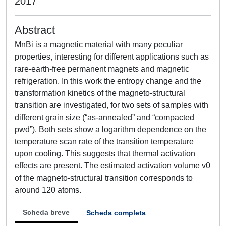
2017
Abstract
MnBi is a magnetic material with many peculiar
properties, interesting for different applications such as
rare-earth-free permanent magnets and magnetic
refrigeration. In this work the entropy change and the
transformation kinetics of the magneto-structural
transition are investigated, for two sets of samples with
different grain size (“as-annealed” and “compacted
pwd”). Both sets show a logarithm dependence on the
temperature scan rate of the transition temperature
upon cooling. This suggests that thermal activation
effects are present. The estimated activation volume v0
of the magneto-structural transition corresponds to
around 120 atoms.
Scheda breve
Scheda completa