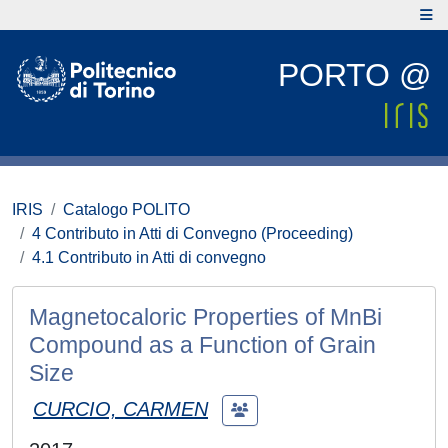
PORTO @
IRIS
Catalogo POLITO
4 Contributo in Atti di Convegno (Proceeding)
4.1 Contributo in Atti di convegno
Magnetocaloric Properties of MnBi
Compound as a Function of Grain
Size
CURCIO, CARMEN