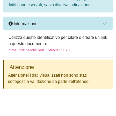
diritti sono riservati, salvo diversa indicazione.
Informazioni
Utilizza questo identificativo per citare o creare un link
a questo documento:
https://hdl.handle.net/11583/2659070
Attenzione
Attenzione! I dati visualizzati non sono stati
sottoposti a validazione da parte dell'ateneo