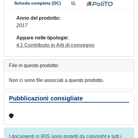
Scheda completa (DC)
Anno del prodotto
2017
Appare nelle tipologie
4.1 Contributo in Atti di convegno
File in questo prodotto:
Non ci sono file associati a questo prodotto.
Pubblicazioni consigliate
I documenti in IRIS sono protetti da copyright e tutti i