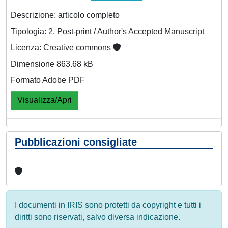
Descrizione: articolo completo
Tipologia: 2. Post-print / Author's Accepted Manuscript
Licenza: Creative commons
Dimensione 863.68 kB
Formato Adobe PDF
Visualizza/Apri
Pubblicazioni consigliate
I documenti in IRIS sono protetti da copyright e tutti i
diritti sono riservati, salvo diversa indicazione.