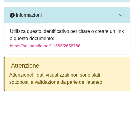
Informazioni
Utilizza questo identificativo per citare o creare un link
a questo documento:
https://hdl.handle.net/11583/2658786
Attenzione
Attenzione! I dati visualizzati non sono stati
sottoposti a validazione da parte dell'ateneo