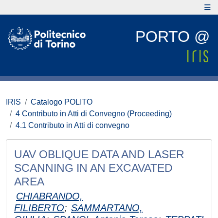
PORTO @
IRIS
Catalogo POLITO
4 Contributo in Atti di Convegno (Proceeding)
4.1 Contributo in Atti di convegno
UAV OBLIQUE DATA AND LASER
SCANNING IN AN EXCAVATED
AREA
CHIABRANDO,
FILIBERTO
;
SAMMARTANO,