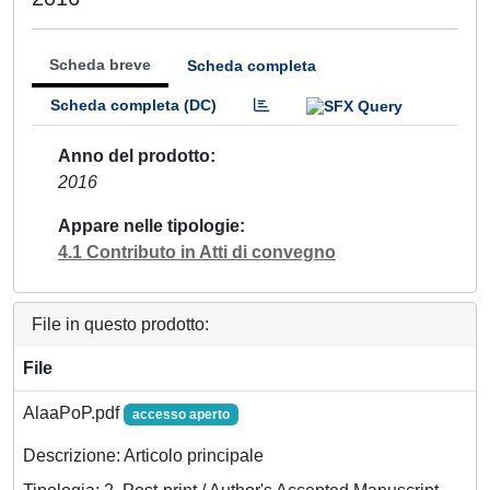
Scheda breve
Scheda completa
Scheda completa (DC)
Anno del prodotto
2016
Appare nelle tipologie
4.1 Contributo in Atti di convegno
File in questo prodotto:
File
AlaaPoP.pdf
accesso aperto
Descrizione: Articolo principale