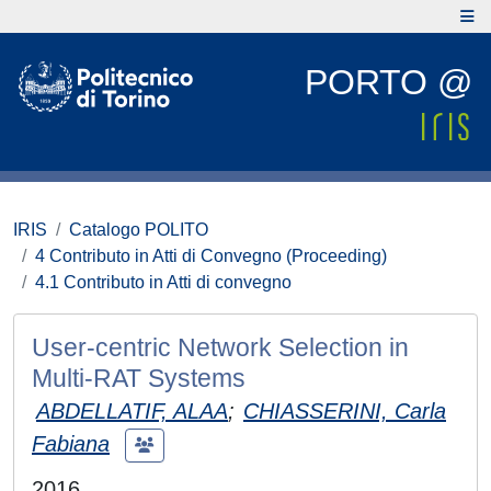
PORTO @
IRIS
Catalogo POLITO
4 Contributo in Atti di Convegno (Proceeding)
4.1 Contributo in Atti di convegno
User-centric Network Selection in
Multi-RAT Systems
ABDELLATIF, ALAA
;
CHIASSERINI, Carla
Fabiana
2016