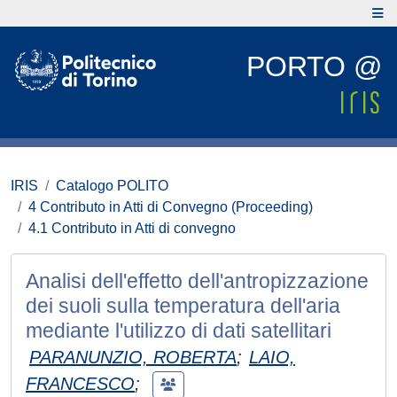
PORTO @
IRIS
Catalogo POLITO
4 Contributo in Atti di Convegno (Proceeding)
4.1 Contributo in Atti di convegno
Analisi dell'effetto dell'antropizzazione
dei suoli sulla temperatura dell'aria
mediante l'utilizzo di dati satellitari
PARANUNZIO, ROBERTA
;
LAIO,
FRANCESCO
;