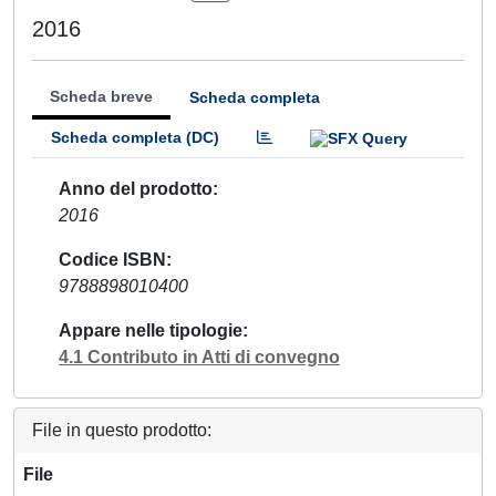
2016
Scheda breve
Scheda completa
Scheda completa (DC)
Anno del prodotto
2016
Codice ISBN
9788898010400
Appare nelle tipologie
4.1 Contributo in Atti di convegno
File in questo prodotto:
File