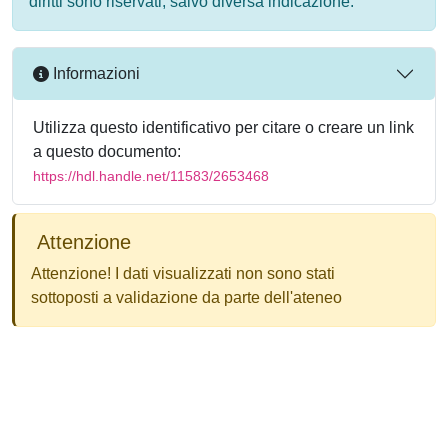
diritti sono riservati, salvo diversa indicazione.
Informazioni
Utilizza questo identificativo per citare o creare un link
a questo documento:
https://hdl.handle.net/11583/2653468
Attenzione
Attenzione! I dati visualizzati non sono stati
sottoposti a validazione da parte dell'ateneo