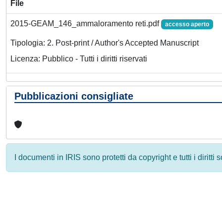
File
2015-GEAM_146_ammaloramento reti.pdf
accesso aperto
Tipologia: 2. Post-print / Author's Accepted Manuscript
Licenza: Pubblico - Tutti i diritti riservati
Pubblicazioni consigliate
I documenti in IRIS sono protetti da copyright e tutti i diritti