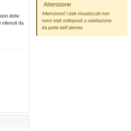
Attenzione
Attenzione! I dati visualizzati non
tori delle
sono stati sottoposti a validazione
i ottenuti da
da parte dell'ateneo