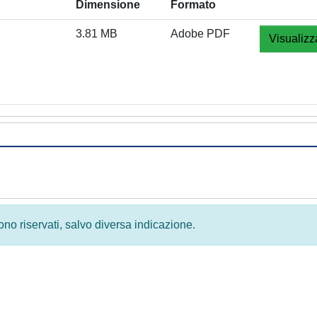
Dimensione
Formato
3.81 MB
Adobe PDF
Visualizz
 sono riservati, salvo diversa indicazione.