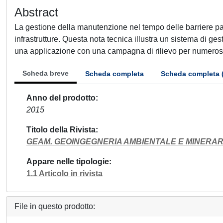
Abstract
La gestione della manutenzione nel tempo delle barriere par
infrastrutture. Questa nota tecnica illustra un sistema di ges
una applicazione con una campagna di rilievo per numerosi 
Scheda breve
Scheda completa
Scheda completa 
Anno del prodotto
2015
Titolo della Rivista
GEAM. GEOINGEGNERIA AMBIENTALE E MINERAR
Appare nelle tipologie
1.1 Articolo in rivista
File in questo prodotto: