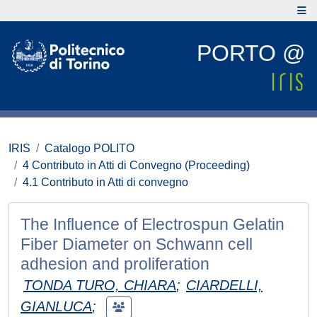
PORTO @
IRIS
Catalogo POLITO
4 Contributo in Atti di Convegno (Proceeding)
4.1 Contributo in Atti di convegno
The Influence of Electrospun Gelatin
Fiber Diameter on Schwann cell
adhesion and proliferation
TONDA TURO, CHIARA
;
CIARDELLI,
GIANLUCA
;