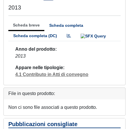
2013
Scheda breve
Scheda completa
Scheda completa (DC)
Anno del prodotto
2013
Appare nelle tipologie
4.1 Contributo in Atti di convegno
File in questo prodotto:
Non ci sono file associati a questo prodotto.
Pubblicazioni consigliate