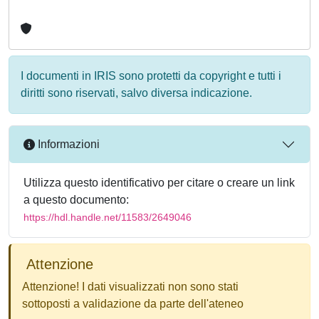
I documenti in IRIS sono protetti da copyright e tutti i
diritti sono riservati, salvo diversa indicazione.
Informazioni
Utilizza questo identificativo per citare o creare un link
a questo documento:
https://hdl.handle.net/11583/2649046
Attenzione
Attenzione! I dati visualizzati non sono stati
sottoposti a validazione da parte dell'ateneo