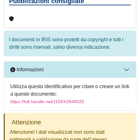
Pubblicazioni consigliate
I documenti in IRIS sono protetti da copyright e tutti i
diritti sono riservati, salvo diversa indicazione.
Informazioni
Utilizza questo identificativo per citare o creare un link
a questo documento:
https://hdl.handle.net/11583/2649020
Attenzione
Attenzione! I dati visualizzati non sono stati
sottoposti a validazione da parte dell'ateneo