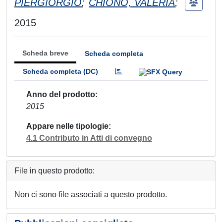
PIERGIORGIO
;
CHIONO, VALERIA
;
2015
Scheda breve
Scheda completa
Scheda completa (DC)
Anno del prodotto
2015
Appare nelle tipologie
4.1 Contributo in Atti di convegno
File in questo prodotto:
Non ci sono file associati a questo prodotto.