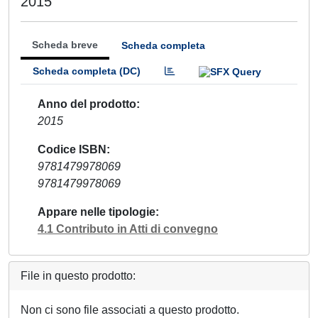
2015
Scheda breve
Scheda completa
Scheda completa (DC)
Anno del prodotto
2015
Codice ISBN
9781479978069
9781479978069
Appare nelle tipologie
4.1 Contributo in Atti di convegno
File in questo prodotto:
Non ci sono file associati a questo prodotto.