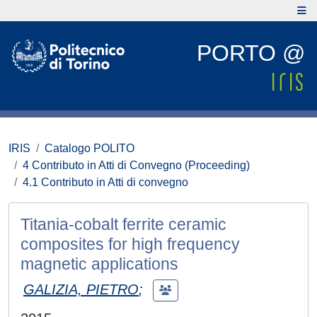
PORTO @
IRIS
Catalogo POLITO
4 Contributo in Atti di Convegno (Proceeding)
4.1 Contributo in Atti di convegno
Titania-cobalt ferrite ceramic
composites for high frequency
magnetic applications
GALIZIA, PIETRO
;