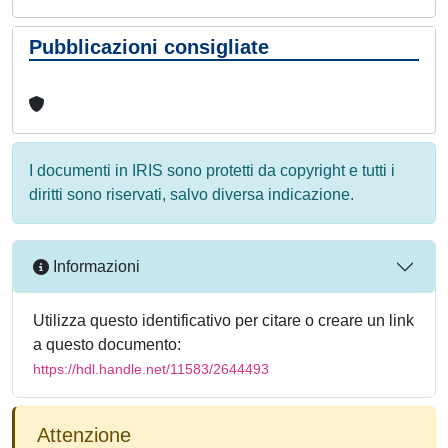
Pubblicazioni consigliate
I documenti in IRIS sono protetti da copyright e tutti i
diritti sono riservati, salvo diversa indicazione.
Informazioni
Utilizza questo identificativo per citare o creare un link
a questo documento:
https://hdl.handle.net/11583/2644493
Attenzione