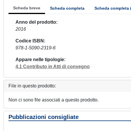
Scheda breve
Scheda completa
Scheda completa 
Anno del prodotto
2016
Codice ISBN
978-1-5090-2319-6
Appare nelle tipologie
4.1 Contributo in Atti di convegno
File in questo prodotto:
Non ci sono file associati a questo prodotto.
Pubblicazioni consigliate