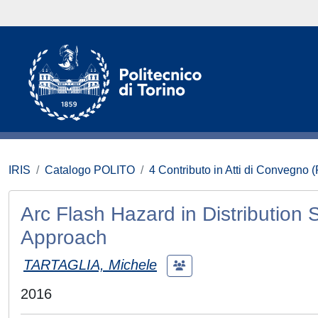
IRIS
Catalogo POLITO
4 Contributo in Atti di Convegno 
Arc Flash Hazard in Distribution
Approach
TARTAGLIA, Michele
2016