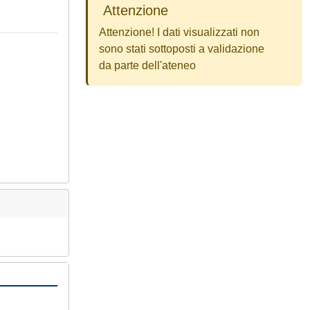
Attenzione
Attenzione! I dati visualizzati non
sono stati sottoposti a validazione
da parte dell'ateneo