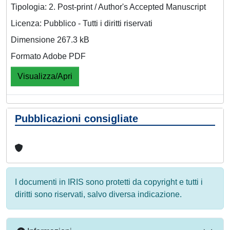
Tipologia: 2. Post-print / Author's Accepted Manuscript
Licenza: Pubblico - Tutti i diritti riservati
Dimensione 267.3 kB
Formato Adobe PDF
Visualizza/Apri
Pubblicazioni consigliate
I documenti in IRIS sono protetti da copyright e tutti i
diritti sono riservati, salvo diversa indicazione.