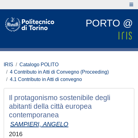
PORTO @
IRIS
Catalogo POLITO
4 Contributo in Atti di Convegno (Proceeding)
4.1 Contributo in Atti di convegno
Il protagonismo sostenibile degli
abitanti della città europea
contemporanea
SAMPIERI, ANGELO
2016