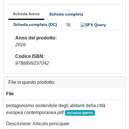
Scheda breve
Scheda completa
Scheda completa (DC)
Anno del prodotto
2016
Codice ISBN
9788899237042
File in questo prodotto:
File
protagonismo sostenibile degli abitanti della città
europea contemporanea.pdf
accesso aperto
Descrizione: Articolo principale