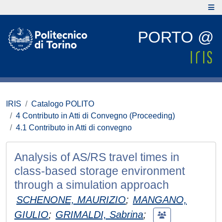
PORTO @
IRIS
Catalogo POLITO
4 Contributo in Atti di Convegno (Proceeding)
4.1 Contributo in Atti di convegno
Analysis of AS/RS travel times in
class-based storage environment
through a simulation approach
SCHENONE, MAURIZIO
;
MANGANO,
GIULIO
;
GRIMALDI, Sabrina
;