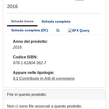
2016
Scheda breve
Scheda completa
Scheda completa (DC)
Anno del prodotto
2016
Codice ISBN
978-1-61804-362-7
Appare nelle tipologie
4.1 Contributo in Atti di convegno
File in questo prodotto:
Non ci sono file associati a questo prodotto.