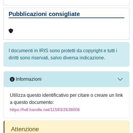
Pubblicazioni consigliate
I documenti in IRIS sono protetti da copyright e tutti i
diritti sono riservati, salvo diversa indicazione.
Informazioni
Utilizza questo identificativo per citare o creare un link
a questo documento:
https://hdl.handle.net/11583/2638006
Attenzione