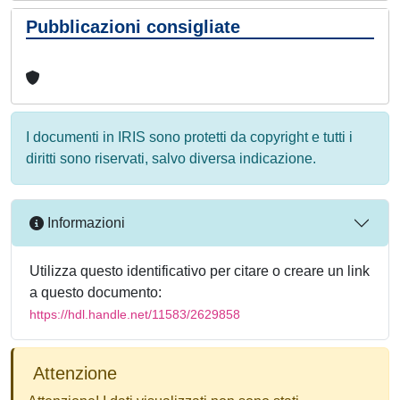
Pubblicazioni consigliate
I documenti in IRIS sono protetti da copyright e tutti i
diritti sono riservati, salvo diversa indicazione.
Informazioni
Utilizza questo identificativo per citare o creare un link
a questo documento:
https://hdl.handle.net/11583/2629858
Attenzione