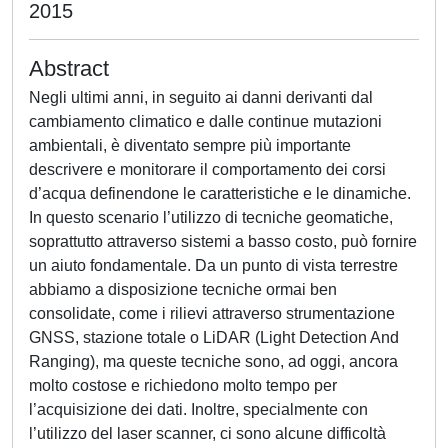
2015
Abstract
Negli ultimi anni, in seguito ai danni derivanti dal
cambiamento climatico e dalle continue mutazioni
ambientali, è diventato sempre più importante
descrivere e monitorare il comportamento dei corsi
d’acqua definendone le caratteristiche e le dinamiche.
In questo scenario l’utilizzo di tecniche geomatiche,
soprattutto attraverso sistemi a basso costo, può fornire
un aiuto fondamentale. Da un punto di vista terrestre
abbiamo a disposizione tecniche ormai ben
consolidate, come i rilievi attraverso strumentazione
GNSS, stazione totale o LiDAR (Light Detection And
Ranging), ma queste tecniche sono, ad oggi, ancora
molto costose e richiedono molto tempo per
l’acquisizione dei dati. Inoltre, specialmente con
l’utilizzo del laser scanner, ci sono alcune difficoltà