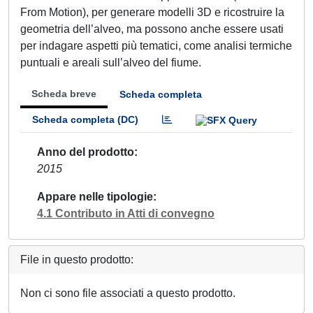
From Motion), per generare modelli 3D e ricostruire la
geometria dell’alveo, ma possono anche essere usati
per indagare aspetti più tematici, come analisi termiche
puntuali e areali sull’alveo del fiume.
Scheda breve
Scheda completa
Scheda completa (DC)
Anno del prodotto
2015
Appare nelle tipologie
4.1 Contributo in Atti di convegno
File in questo prodotto:
Non ci sono file associati a questo prodotto.