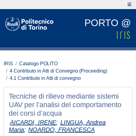
PORTO @
IRIS
Catalogo POLITO
4 Contributo in Atti di Convegno (Proceeding)
4.1 Contributo in Atti di convegno
Tecniche di rilievo mediante sistemi
UAV per l’analisi del comportamento
dei corsi d’acqua
AICARDI, IRENE
;
LINGUA, Andrea
Maria
;
NOARDO, FRANCESCA