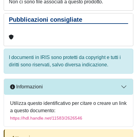
Non ci sono file associati a questo prodotto.
Pubblicazioni consigliate
I documenti in IRIS sono protetti da copyright e tutti i
diritti sono riservati, salvo diversa indicazione.
Informazioni
Utilizza questo identificativo per citare o creare un link
a questo documento:
https://hdl.handle.net/11583/2626546