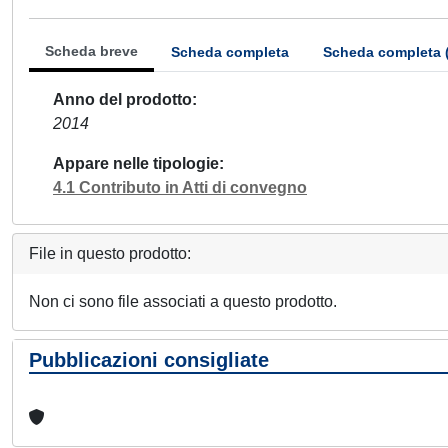
Scheda breve
Scheda completa
Scheda completa 
Anno del prodotto
2014
Appare nelle tipologie
4.1 Contributo in Atti di convegno
File in questo prodotto:
Non ci sono file associati a questo prodotto.
Pubblicazioni consigliate