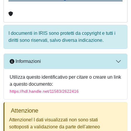
I documenti in IRIS sono protetti da copyright e tutti i
diritti sono riservati, salvo diversa indicazione.
Informazioni
Utilizza questo identificativo per citare o creare un link
a questo documento:
https://hdl.handle.net/11583/2622416
Attenzione
Attenzione! I dati visualizzati non sono stati
sottoposti a validazione da parte dell'ateneo