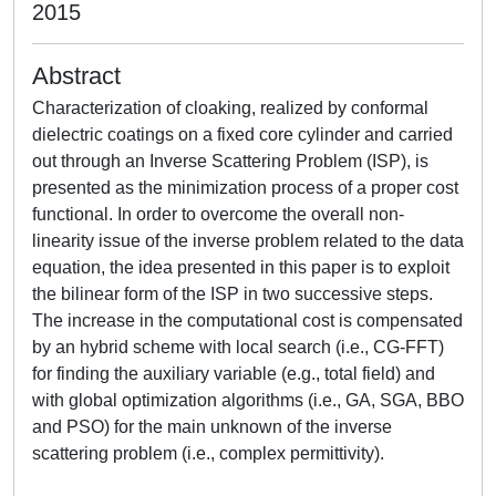
2015
Abstract
Characterization of cloaking, realized by conformal
dielectric coatings on a fixed core cylinder and carried
out through an Inverse Scattering Problem (ISP), is
presented as the minimization process of a proper cost
functional. In order to overcome the overall non-
linearity issue of the inverse problem related to the data
equation, the idea presented in this paper is to exploit
the bilinear form of the ISP in two successive steps.
The increase in the computational cost is compensated
by an hybrid scheme with local search (i.e., CG-FFT)
for finding the auxiliary variable (e.g., total field) and
with global optimization algorithms (i.e., GA, SGA, BBO
and PSO) for the main unknown of the inverse
scattering problem (i.e., complex permittivity).