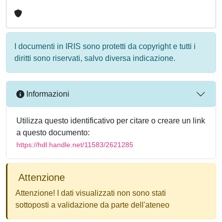
I documenti in IRIS sono protetti da copyright e tutti i
diritti sono riservati, salvo diversa indicazione.
Informazioni
Utilizza questo identificativo per citare o creare un link
a questo documento:
https://hdl.handle.net/11583/2621285
Attenzione
Attenzione! I dati visualizzati non sono stati
sottoposti a validazione da parte dell'ateneo