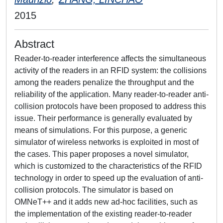
2015
Abstract
Reader-to-reader interference affects the simultaneous
activity of the readers in an RFID system: the collisions
among the readers penalize the throughput and the
reliability of the application. Many reader-to-reader anti-
collision protocols have been proposed to address this
issue. Their performance is generally evaluated by
means of simulations. For this purpose, a generic
simulator of wireless networks is exploited in most of
the cases. This paper proposes a novel simulator,
which is customized to the characteristics of the RFID
technology in order to speed up the evaluation of anti-
collision protocols. The simulator is based on
OMNeT++ and it adds new ad-hoc facilities, such as
the implementation of the existing reader-to-reader