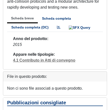
anti-collision protocols and a modular architecture for
rapidly developing and testing new ones.
Scheda breve
Scheda completa
Scheda completa (DC)
Anno del prodotto
2015
Appare nelle tipologie
4.1 Contributo in Atti di convegno
File in questo prodotto:
Non ci sono file associati a questo prodotto.
Pubblicazioni consigliate