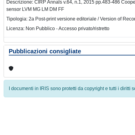
Descrizione: CIRP Annals v.64, n.1, 2015 pp.483-486 Cooper
sensor LVM MG LM DM FF
Tipologia: 2a Post-print versione editoriale / Version of Reco
Licenza: Non Pubblico - Accesso privato/ristretto
Pubblicazioni consigliate
I documenti in IRIS sono protetti da copyright e tutti i diritti