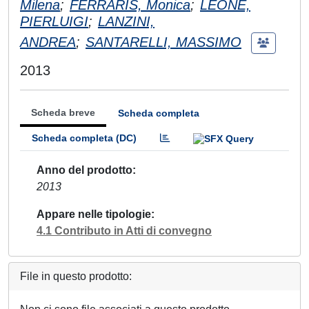
Milena
;
FERRARIS, Monica
;
LEONE,
PIERLUIGI
;
LANZINI,
ANDREA
;
SANTARELLI, MASSIMO
2013
Scheda breve
Scheda completa
Scheda completa (DC)
Anno del prodotto
2013
Appare nelle tipologie
4.1 Contributo in Atti di convegno
File in questo prodotto: