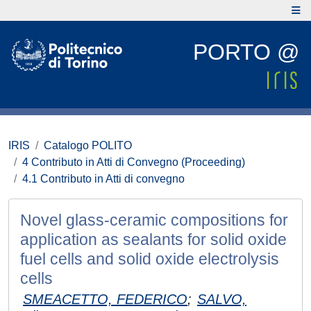
PORTO @
IRIS
Catalogo POLITO
4 Contributo in Atti di Convegno (Proceeding)
4.1 Contributo in Atti di convegno
Novel glass-ceramic compositions for
application as sealants for solid oxide
fuel cells and solid oxide electrolysis
cells
SMEACETTO, FEDERICO
;
SALVO,