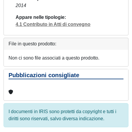
2014
Appare nelle tipologie
4.1 Contributo in Atti di convegno
File in questo prodotto:
Non ci sono file associati a questo prodotto.
Pubblicazioni consigliate
I documenti in IRIS sono protetti da copyright e tutti i
diritti sono riservati, salvo diversa indicazione.