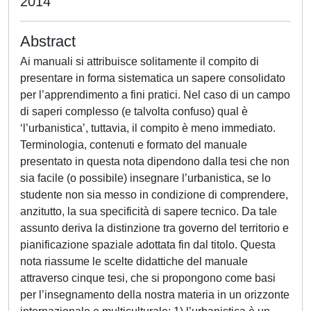
2014
Abstract
Ai manuali si attribuisce solitamente il compito di
presentare in forma sistematica un sapere consolidato
per l’apprendimento a fini pratici. Nel caso di un campo
di saperi complesso (e talvolta confuso) qual è
‘l’urbanistica’, tuttavia, il compito è meno immediato.
Terminologia, contenuti e formato del manuale
presentato in questa nota dipendono dalla tesi che non
sia facile (o possibile) insegnare l’urbanistica, se lo
studente non sia messo in condizione di comprendere,
anzitutto, la sua specificità di sapere tecnico. Da tale
assunto deriva la distinzione tra governo del territorio e
pianificazione spaziale adottata fin dal titolo. Questa
nota riassume le scelte didattiche del manuale
attraverso cinque tesi, che si propongono come basi
per l’insegnamento della nostra materia in un orizzonte