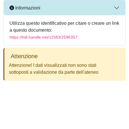
Informazioni
Utilizza questo identificativo per citare o creare un link
a questo documento:
https://hdl.handle.net/11583/2596357
Attenzione
Attenzione! I dati visualizzati non sono stati
sottoposti a validazione da parte dell'ateneo
Powered by
IRIS
-
about IRIS
-