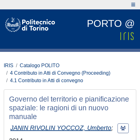
PORTO @
IRIS
Catalogo POLITO
4 Contributo in Atti di Convegno (Proceeding)
4.1 Contributo in Atti di convegno
Governo del territorio e pianificazione
spaziale: le ragioni di un nuovo
manuale
JANIN RIVOLIN YOCCOZ, Umberto
;