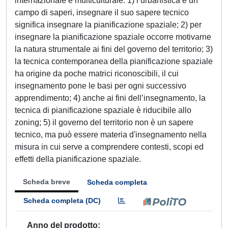
internazionale e multiculturale: 1) l’urbanistica è un
campo di saperi, insegnare il suo sapere tecnico
significa insegnare la pianificazione spaziale; 2) per
insegnare la pianificazione spaziale occorre motivarne
la natura strumentale ai fini del governo del territorio; 3)
la tecnica contemporanea della pianificazione spaziale
ha origine da poche matrici riconoscibili, il cui
insegnamento pone le basi per ogni successivo
apprendimento; 4) anche ai fini dell’insegnamento, la
tecnica di pianificazione spaziale è riducibile allo
zoning; 5) il governo del territorio non è un sapere
tecnico, ma può essere materia d'insegnamento nella
misura in cui serve a comprendere contesti, scopi ed
effetti della pianificazione spaziale.
Scheda breve
Scheda completa
Scheda completa (DC)
Anno del prodotto