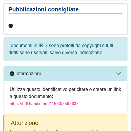
Pubblicazioni consigliate
I documenti in IRIS sono protetti da copyright e tutti i
diritti sono riservati, salvo diversa indicazione.
Informazioni
Utilizza questo identificativo per citare o creare un link
a questo documento:
https://hdl.handle.net/11583/2592638
Attenzione