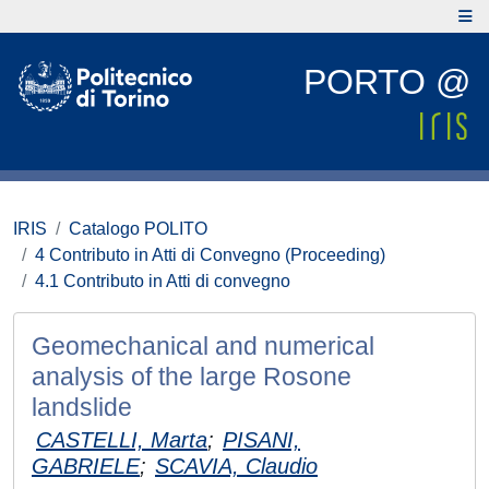
PORTO @
IRIS
Catalogo POLITO
4 Contributo in Atti di Convegno (Proceeding)
4.1 Contributo in Atti di convegno
Geomechanical and numerical
analysis of the large Rosone
landslide
CASTELLI, Marta
;
PISANI,
GABRIELE
;
SCAVIA, Claudio