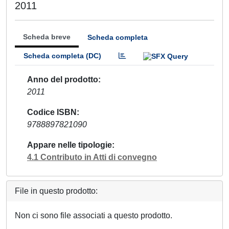
2011
Scheda breve
Scheda completa
Scheda completa (DC)
Anno del prodotto
2011
Codice ISBN
9788897821090
Appare nelle tipologie
4.1 Contributo in Atti di convegno
File in questo prodotto:
Non ci sono file associati a questo prodotto.