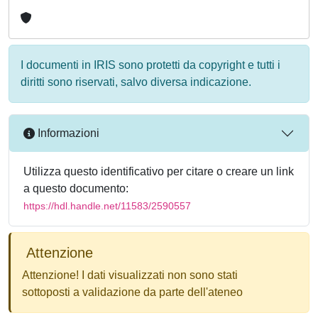
I documenti in IRIS sono protetti da copyright e tutti i
diritti sono riservati, salvo diversa indicazione.
Informazioni
Utilizza questo identificativo per citare o creare un link
a questo documento:
https://hdl.handle.net/11583/2590557
Attenzione
Attenzione! I dati visualizzati non sono stati
sottoposti a validazione da parte dell'ateneo