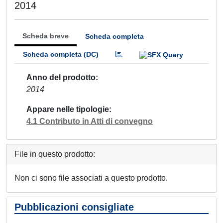
2014
Scheda breve
Scheda completa
Scheda completa (DC)
Anno del prodotto
2014
Appare nelle tipologie
4.1 Contributo in Atti di convegno
File in questo prodotto:
Non ci sono file associati a questo prodotto.
Pubblicazioni consigliate