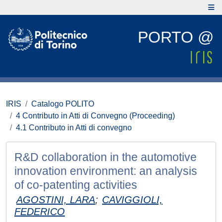
PORTO @
IRIS
Catalogo POLITO
4 Contributo in Atti di Convegno (Proceeding)
4.1 Contributo in Atti di convegno
R&D collaboration in the automotive
innovation environment: an analysis
of co-patenting activities
AGOSTINI, LARA
;
CAVIGGIOLI,
FEDERICO