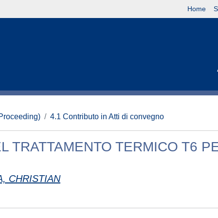
Home
S
(Proceeding)
4.1 Contributo in Atti di convegno
EL TRATTAMENTO TERMICO T6 PE
, CHRISTIAN