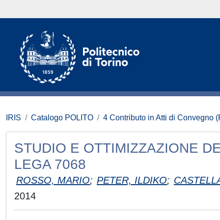
IRIS
Catalogo POLITO
4 Contributo in Atti di Convegno 
STUDIO E OTTIMIZZAZIONE D
LEGA 7068
ROSSO, MARIO
;
PETER, ILDIKO
;
CASTELLA
2014