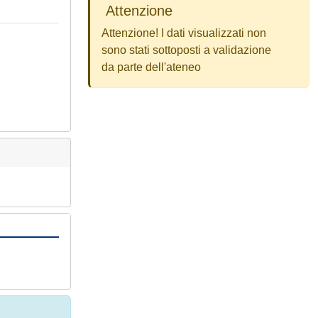
Attenzione
Attenzione! I dati visualizzati non
sono stati sottoposti a validazione
da parte dell'ateneo