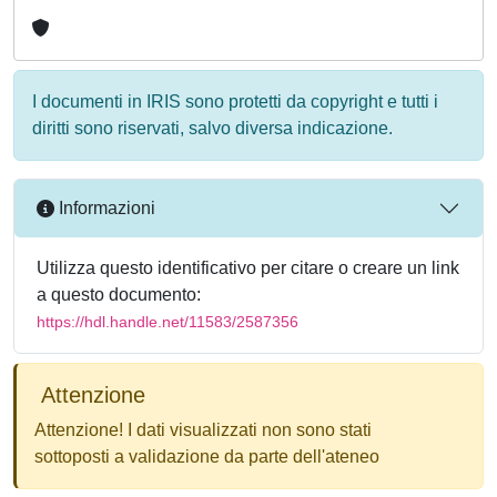
I documenti in IRIS sono protetti da copyright e tutti i
diritti sono riservati, salvo diversa indicazione.
Informazioni
Utilizza questo identificativo per citare o creare un link
a questo documento:
https://hdl.handle.net/11583/2587356
Attenzione
Attenzione! I dati visualizzati non sono stati
sottoposti a validazione da parte dell'ateneo