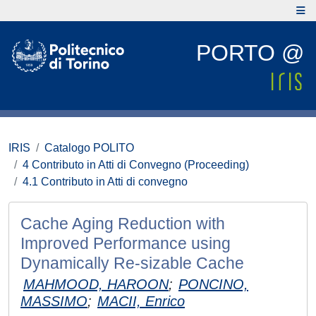
PORTO @
IRIS
Catalogo POLITO
4 Contributo in Atti di Convegno (Proceeding)
4.1 Contributo in Atti di convegno
Cache Aging Reduction with
Improved Performance using
Dynamically Re-sizable Cache
MAHMOOD, HAROON
;
PONCINO,
MASSIMO
;
MACII, Enrico