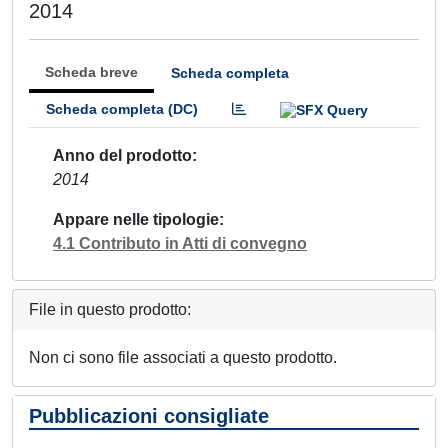
2014
Scheda breve
Scheda completa
Scheda completa (DC)
Anno del prodotto
2014
Appare nelle tipologie
4.1 Contributo in Atti di convegno
File in questo prodotto:
Non ci sono file associati a questo prodotto.
Pubblicazioni consigliate