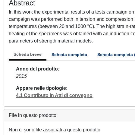
Abstract
In this work the experimental results of a tests campaign
campaign was performed both in tension and compression in
temperatures (between 20 and 1000 °C). The high strain-ra
heating of the specimens was obtained with an induction coil
parameters of strength material models.
Scheda breve
Scheda completa
Scheda completa 
Anno del prodotto
2015
Appare nelle tipologie
4.1 Contributo in Atti di convegno
File in questo prodotto:
Non ci sono file associati a questo prodotto.