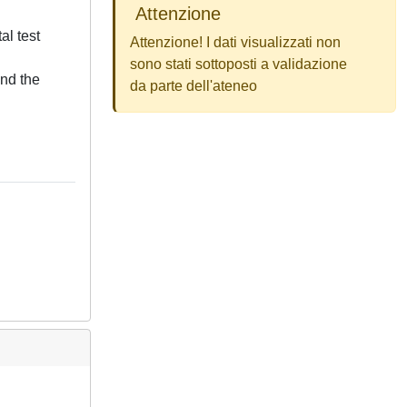
Attenzione
al test
Attenzione! I dati visualizzati non
sono stati sottoposti a validazione
and the
da parte dell'ateneo