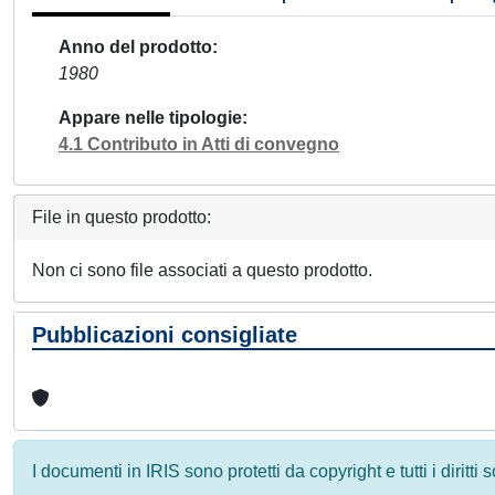
Anno del prodotto
1980
Appare nelle tipologie
4.1 Contributo in Atti di convegno
File in questo prodotto:
Non ci sono file associati a questo prodotto.
Pubblicazioni consigliate
I documenti in IRIS sono protetti da copyright e tutti i diritti