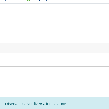
 sono riservati, salvo diversa indicazione.