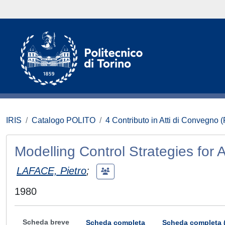
IRIS
Catalogo POLITO
4 Contributo in Atti di Convegno 
Modelling Control Strategies for Ar
LAFACE, Pietro
;
1980
Scheda breve
Scheda completa
Scheda completa 