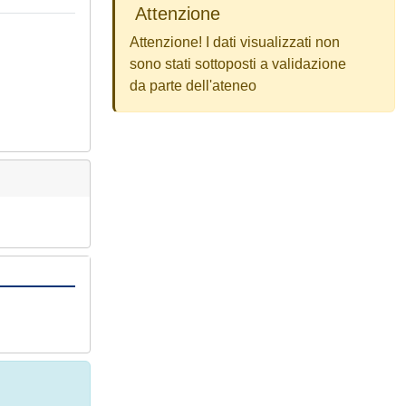
Attenzione
Attenzione! I dati visualizzati non
sono stati sottoposti a validazione
da parte dell'ateneo