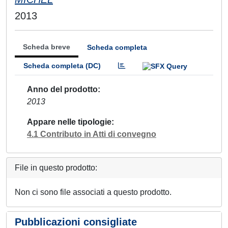
2013
Scheda breve
Scheda completa
Scheda completa (DC)
Anno del prodotto
2013
Appare nelle tipologie
4.1 Contributo in Atti di convegno
File in questo prodotto:
Non ci sono file associati a questo prodotto.
Pubblicazioni consigliate