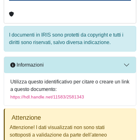
I documenti in IRIS sono protetti da copyright e tutti i
diritti sono riservati, salvo diversa indicazione.
Informazioni
Utilizza questo identificativo per citare o creare un link
a questo documento:
https://hdl.handle.net/11583/2581343
Attenzione
Attenzione! I dati visualizzati non sono stati
sottoposti a validazione da parte dell'ateneo