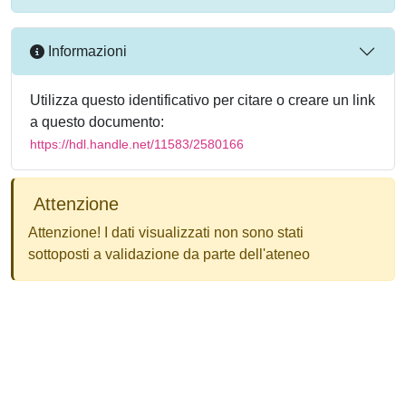
Informazioni
Utilizza questo identificativo per citare o creare un link
a questo documento:
https://hdl.handle.net/11583/2580166
Attenzione
Attenzione! I dati visualizzati non sono stati
sottoposti a validazione da parte dell'ateneo