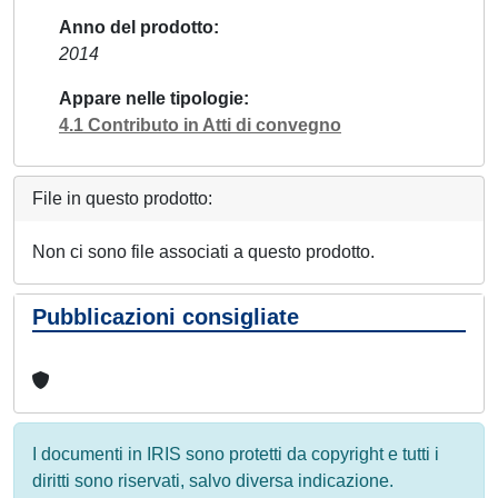
Anno del prodotto
2014
Appare nelle tipologie
4.1 Contributo in Atti di convegno
File in questo prodotto:
Non ci sono file associati a questo prodotto.
Pubblicazioni consigliate
I documenti in IRIS sono protetti da copyright e tutti i
diritti sono riservati, salvo diversa indicazione.