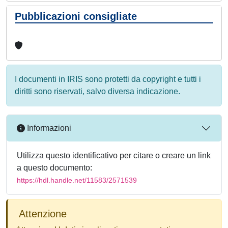
Pubblicazioni consigliate
I documenti in IRIS sono protetti da copyright e tutti i
diritti sono riservati, salvo diversa indicazione.
Informazioni
Utilizza questo identificativo per citare o creare un link
a questo documento:
https://hdl.handle.net/11583/2571539
Attenzione