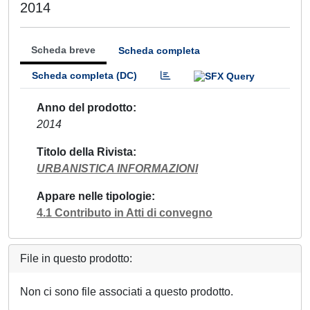
2014
Scheda breve
Scheda completa
Scheda completa (DC)
Anno del prodotto
2014
Titolo della Rivista
URBANISTICA INFORMAZIONI
Appare nelle tipologie
4.1 Contributo in Atti di convegno
File in questo prodotto:
Non ci sono file associati a questo prodotto.