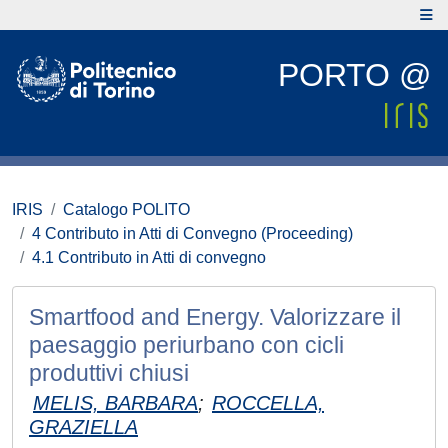
PORTO @
IRIS
Catalogo POLITO
4 Contributo in Atti di Convegno (Proceeding)
4.1 Contributo in Atti di convegno
Smartfood and Energy. Valorizzare il
paesaggio periurbano con cicli
produttivi chiusi
MELIS, BARBARA
;
ROCCELLA,
GRAZIELLA