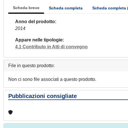
Scheda breve
Scheda completa
Scheda completa 
Anno del prodotto
2014
Appare nelle tipologie
4.1 Contributo in Atti di convegno
File in questo prodotto:
Non ci sono file associati a questo prodotto.
Pubblicazioni consigliate