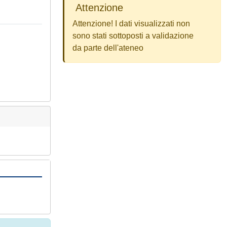
Attenzione
Attenzione! I dati visualizzati non
sono stati sottoposti a validazione
da parte dell'ateneo