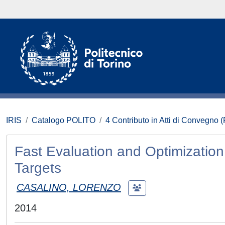
IRIS
Catalogo POLITO
4 Contributo in Atti di Convegno 
Fast Evaluation and Optimization 
Targets
CASALINO, LORENZO
2014