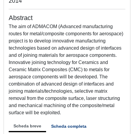
2014
Abstract
The aim of ADMACOM (Advanced manufacturing
routes for metal/composite components for aerospace)
project is to develop innovative manufacturing
technologies based on advanced design of interfaces
and of joining materials for aerospace components.
Innovative joining technology for Ceramics and
Ceramic Matrix Composites (CMC) to metals for
aerospace components will be developed. The
combination of advanced design of interfaces and
joining materials/technologies, selective matrix
removal from the composite surface, laser structuring
and mechanical machining of the composite/metal
surface will be exploited.
Scheda breve
Scheda completa