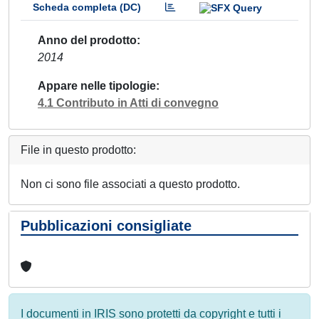
Scheda completa (DC)
Anno del prodotto
2014
Appare nelle tipologie
4.1 Contributo in Atti di convegno
File in questo prodotto:
Non ci sono file associati a questo prodotto.
Pubblicazioni consigliate
I documenti in IRIS sono protetti da copyright e tutti i