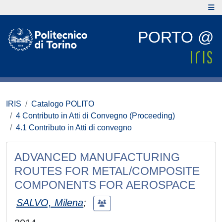
PORTO @
IRIS
Catalogo POLITO
4 Contributo in Atti di Convegno (Proceeding)
4.1 Contributo in Atti di convegno
ADVANCED MANUFACTURING
ROUTES FOR METAL/COMPOSITE
COMPONENTS FOR AEROSPACE
SALVO, Milena
;