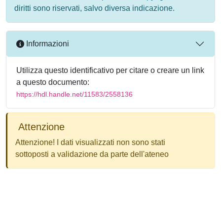
diritti sono riservati, salvo diversa indicazione.
Informazioni
Utilizza questo identificativo per citare o creare un link
a questo documento:
https://hdl.handle.net/11583/2558136
Attenzione
Attenzione! I dati visualizzati non sono stati
sottoposti a validazione da parte dell'ateneo