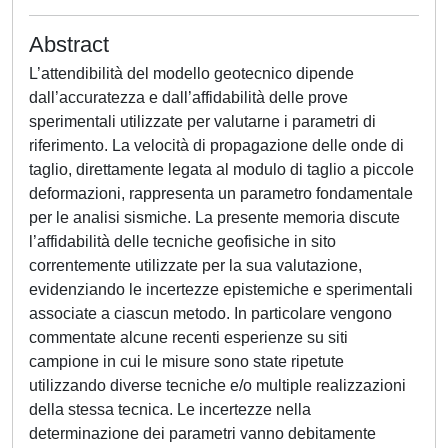
Abstract
L’attendibilità del modello geotecnico dipende
dall’accuratezza e dall’affidabilità delle prove
sperimentali utilizzate per valutarne i parametri di
riferimento. La velocità di propagazione delle onde di
taglio, direttamente legata al modulo di taglio a piccole
deformazioni, rappresenta un parametro fondamentale
per le analisi sismiche. La presente memoria discute
l’affidabilità delle tecniche geofisiche in sito
correntemente utilizzate per la sua valutazione,
evidenziando le incertezze epistemiche e sperimentali
associate a ciascun metodo. In particolare vengono
commentate alcune recenti esperienze su siti
campione in cui le misure sono state ripetute
utilizzando diverse tecniche e/o multiple realizzazioni
della stessa tecnica. Le incertezze nella
determinazione dei parametri vanno debitamente