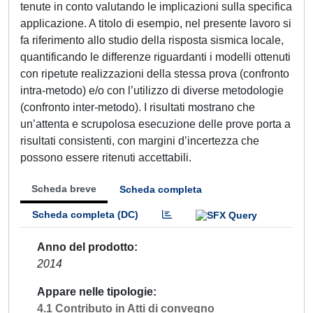
tenute in conto valutando le implicazioni sulla specifica
applicazione. A titolo di esempio, nel presente lavoro si
fa riferimento allo studio della risposta sismica locale,
quantificando le differenze riguardanti i modelli ottenuti
con ripetute realizzazioni della stessa prova (confronto
intra-metodo) e/o con l’utilizzo di diverse metodologie
(confronto inter-metodo). I risultati mostrano che
un’attenta e scrupolosa esecuzione delle prove porta a
risultati consistenti, con margini d’incertezza che
possono essere ritenuti accettabili.
Scheda breve
Scheda completa
Scheda completa (DC)
Anno del prodotto
2014
Appare nelle tipologie
4.1 Contributo in Atti di convegno