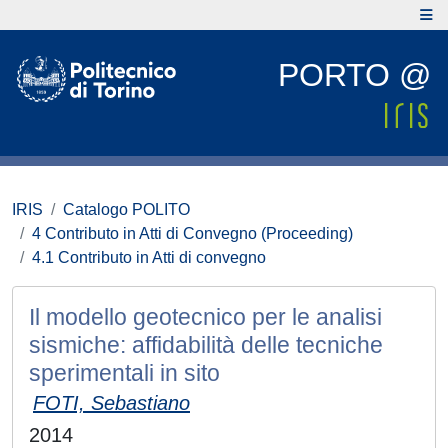
PORTO @
IRIS
Catalogo POLITO
4 Contributo in Atti di Convegno (Proceeding)
4.1 Contributo in Atti di convegno
Il modello geotecnico per le analisi
sismiche: affidabilità delle tecniche
sperimentali in sito
FOTI, Sebastiano
2014