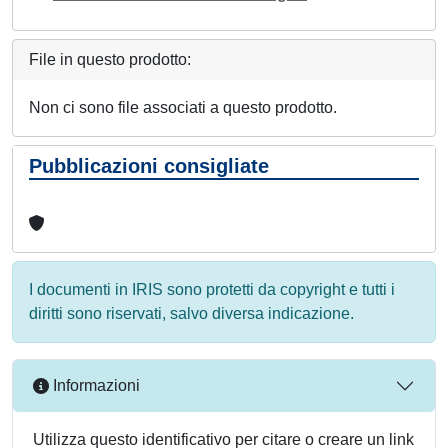
File in questo prodotto:
Non ci sono file associati a questo prodotto.
Pubblicazioni consigliate
I documenti in IRIS sono protetti da copyright e tutti i
diritti sono riservati, salvo diversa indicazione.
Informazioni
Utilizza questo identificativo per citare o creare un link